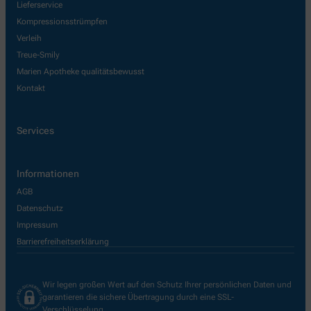
Lieferservice
Kompressionsstrümpfen
Verleih
Treue-Smily
Marien Apotheke qualitätsbewusst
Kontakt
Services
Informationen
AGB
Datenschutz
Impressum
Barrierefreiheitserklärung
Wir legen großen Wert auf den Schutz Ihrer persönlichen Daten und
garantieren die sichere Übertragung durch eine SSL-
Verschlüsselung.