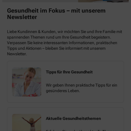
Gesundheit im Fokus – mit unserem
Newsletter
Liebe Kundinnen & Kunden, wir möchten Sie und Ihre Familie mit
spannenden Themen rund um Ihre Gesundheit begeistern.
Verpassen Sie keine interessanten Informationen, praktischen
Tipps und Aktionen – bleiben Sie informiert mit unserem
Newsletter.
Tipps für Ihre Gesundheit
Wir geben Ihnen praktische Tipps für ein
gesünderes Leben.
Aktuelle Gesundheitsthemen