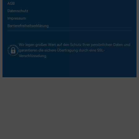
AGB
Datenschutz
Impressum
Barrierefreiheitserklärung
Wir legen großen Wert auf den Schutz Ihrer persönlichen Daten und
garantieren die sichere Übertragung durch eine SSL-
Verschlüsselung.