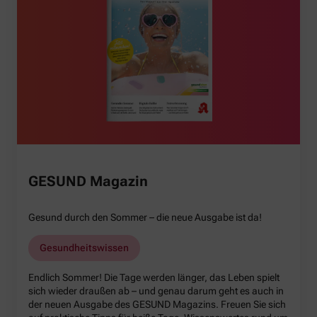
GESUND Magazin
Gesund durch den Sommer – die neue Ausgabe ist da!
Gesundheitswissen
Endlich Sommer! Die Tage werden länger, das Leben spielt
sich wieder draußen ab – und genau darum geht es auch in
der neuen Ausgabe des GESUND Magazins. Freuen Sie sich