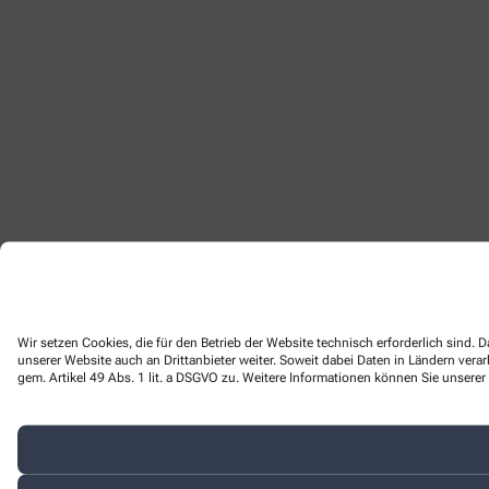
Wir setzen Cookies, die für den Betrieb der Website technisch erforderlich sind
unserer Website auch an Drittanbieter weiter. Soweit dabei Daten in Ländern ver
gem. Artikel 49 Abs. 1 lit. a DSGVO zu. Weitere Informationen können Sie unserer