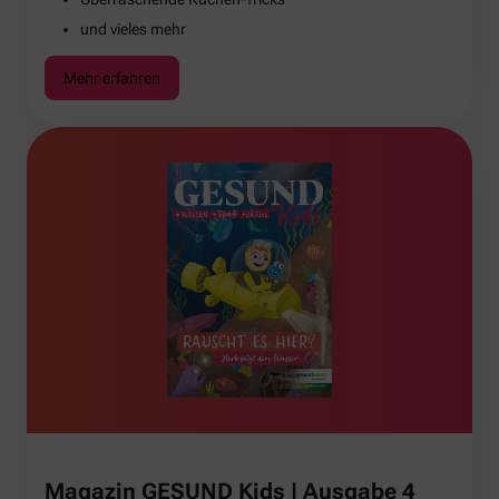
und vieles mehr
Mehr erfahren
Magazin GESUND Kids | Ausgabe 4