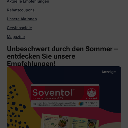
Aktuelle Empfehlungen
Rabattcoupons
Unsere Aktionen
Gewinnspiele
Magazine
Unbeschwert durch den Sommer –
entdecken Sie unsere
Empfehlungen!