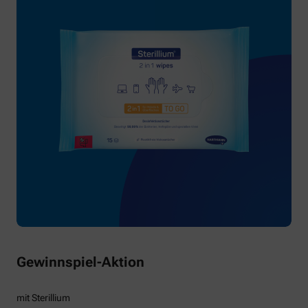
Gewinnspiel-Aktion
mit Sterillium