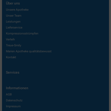
Über uns
Unsere Apotheke
Unser Team
Leistungen
Lieferservice
Kompressionsstrümpfen
Verleih
Treue-Smily
Marien Apotheke qualitätsbewusst
Kontakt
Services
Informationen
AGB
Datenschutz
Impressum