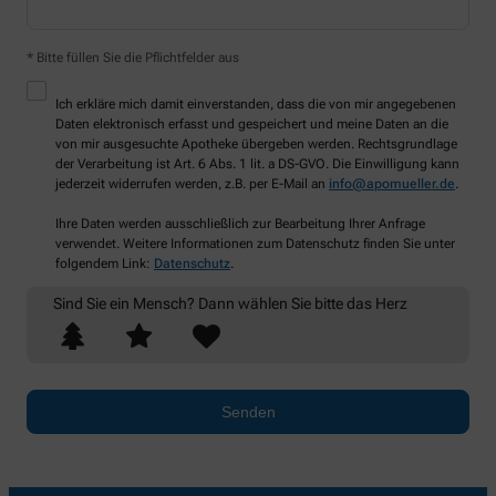
* Bitte füllen Sie die Pflichtfelder aus
Ich erkläre mich damit einverstanden, dass die von mir angegebenen
Daten elektronisch erfasst und gespeichert und meine Daten an die
von mir ausgesuchte Apotheke übergeben werden. Rechtsgrundlage
der Verarbeitung ist Art. 6 Abs. 1 lit. a DS-GVO. Die Einwilligung kann
jederzeit widerrufen werden, z.B. per E-Mail an
info@apomueller.de
.
Ihre Daten werden ausschließlich zur Bearbeitung Ihrer Anfrage
verwendet. Weitere Informationen zum Datenschutz finden Sie unter
folgendem Link:
Datenschutz
.
Sind Sie ein Mensch? Dann wählen Sie bitte
das Herz