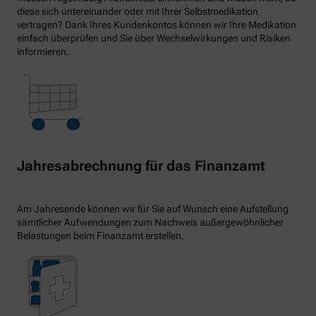
diese sich untereinander oder mit Ihrer Selbstmedikation
vertragen? Dank Ihres Kundenkontos können wir Ihre Medikation
einfach überprüfen und Sie über Wechselwirkungen und Risiken
informieren.
Jahresabrechnung für das Finanzamt
Am Jahresende können wir für Sie auf Wunsch eine Aufstellung
sämtlicher Aufwendungen zum Nachweis außergewöhnlicher
Belastungen beim Finanzamt erstellen.