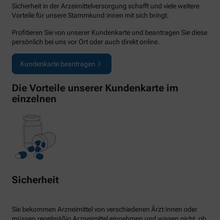
Sicherheit in der Arzeimittelversorgung schafft und viele weitere
Vorteile für unsere Stammkund:innen mit sich bringt.
Profitieren Sie von unserer Kundenkarte und beantragen Sie diese
persönlich bei uns vor Ort oder auch direkt online.
Kundenkarte beantragen
Die Vorteile unserer Kundenkarte im
einzelnen
Sicherheit
Sie bekommen Arzneimittel von verschiedenen Ärzt:innen oder
müssen regelmäßig Arzneimittel einnehmen und wissen nicht, ob