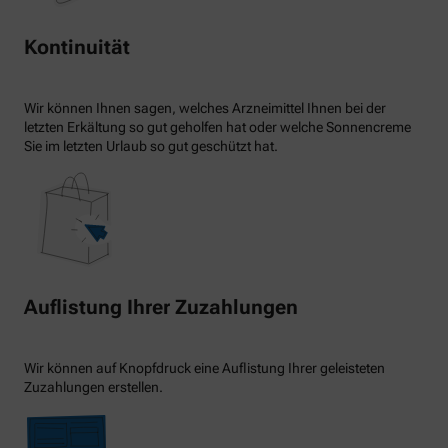
Kontinuität
Wir können Ihnen sagen, welches Arzneimittel Ihnen bei der
letzten Erkältung so gut geholfen hat oder welche Sonnencreme
Sie im letzten Urlaub so gut geschützt hat.
Auflistung Ihrer Zuzahlungen
Wir können auf Knopfdruck eine Auflistung Ihrer geleisteten
Zuzahlungen erstellen.