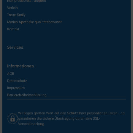
Kompressionsstrümpfen
Verleih
Treue-Smily
Marien Apotheke qualitätsbewusst
Kontakt
Services
Informationen
AGB
Datenschutz
Impressum
Barrierefreiheitserklärung
Wir legen großen Wert auf den Schutz Ihrer persönlichen Daten und
garantieren die sichere Übertragung durch eine SSL-
Verschlüsselung.