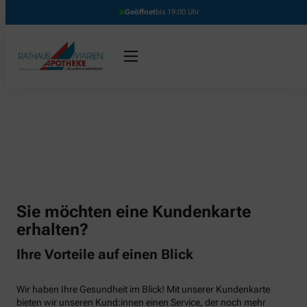
Geöffnet
bis 19:00 Uhr
Sie möchten eine Kundenkarte
erhalten?
Ihre Vorteile auf einen Blick
Wir haben Ihre Gesundheit im Blick! Mit unserer Kundenkarte
bieten wir unseren Kund:innen einen Service, der noch mehr